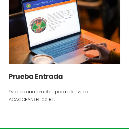
Prueba Entrada
Esta es una prueba para sitio web
ACACCEANTEL de R.L.